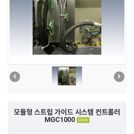
모듈형 스트립 가이드 시스템 컨트롤러
MGC1000
GOOD