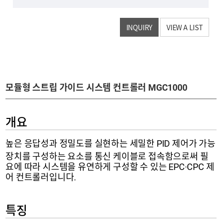
INQUIRY
VIEW A LIST
모듈형 스트립 가이드 시스템 컨트롤러 MGC1000
개요
높은 응답성과 정밀도를 실현하는 세밀한 PID 제어가 가능
장치를 구성하는 요소를 통신 케이블로 접속함으로써 필
요에 따라 시스템을 유연하게 구성할 수 있는 EPC·CPC 제
어 컨트롤러입니다.
특징