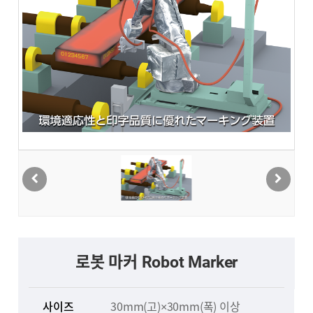
로봇 마커 Robot Marker
사이즈
30mm(고)×30mm(폭) 이상