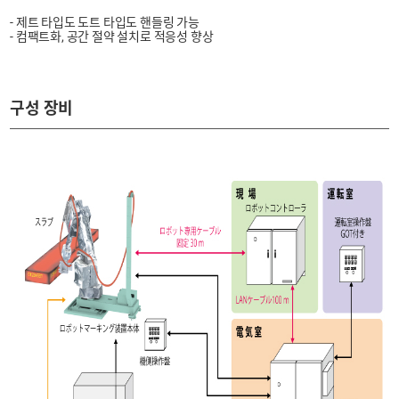
- 제트 타입도 도트 타입도 핸들링 가능
- 컴팩트화, 공간 절약 설치로 적응성 향상
구성 장비