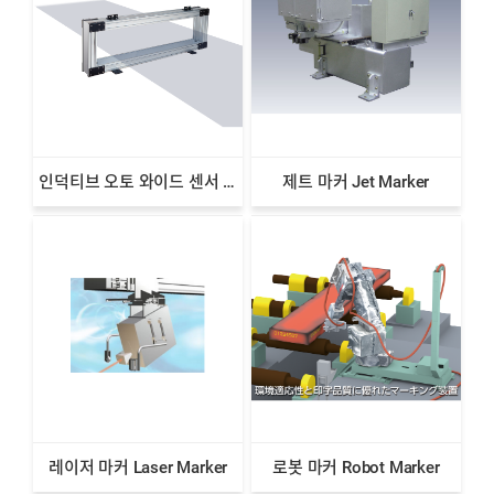
인덕티브 오토 와이드 센서 AWI 시리즈
제트 마커 Jet Marker
레이저 마커 Laser Marker
로봇 마커 Robot Marker