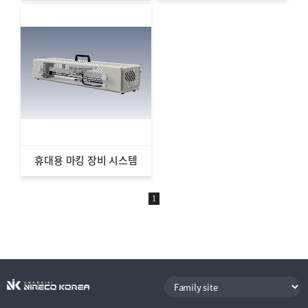
휴대용 마킹 장비 시스템
1